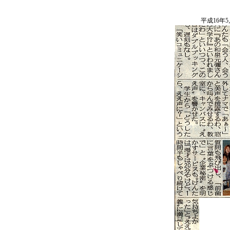
平成16年