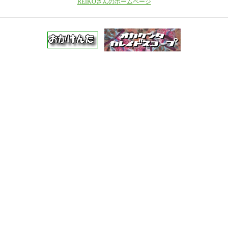
REIKOさんのホームページ